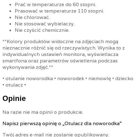
Prać w temperaturze do 60 stopni.
Prasować w temperaturze 110 stopni.
Nie chlorować.
Nie stosować wybielaczy.
Nie czyścić chemicznie.
**Kolory produktów widoczne na zdjęciach mogą
nieznacznie różnić się od rzeczywistych. Wynika to z
indywidualnych ustawień monitora, wyświetlacza
smartfona oraz parametrów oświetlenia podczas
wykonywania zdjęć.**
• otulanie noworodka • noworodek • niemowlę • dziecko
• otulacz •
Opinie
Na razie nie ma opinii o produkcie.
Napisz pierwszą opinię o „Otulacz dla noworodka”
Twój adres e-mail nie zostanie opublikowany.